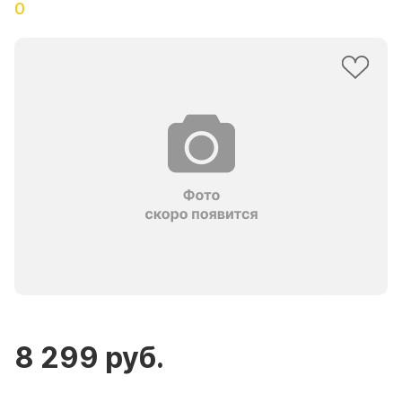
0
8 299 руб.