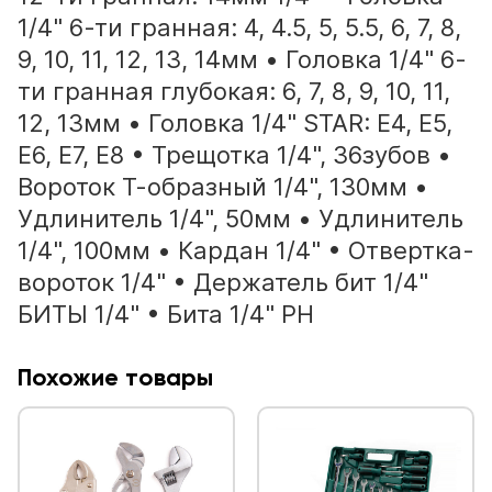
1/4" 6-ти гранная: 4, 4.5, 5, 5.5, 6, 7, 8,
9, 10, 11, 12, 13, 14мм • Головка 1/4" 6-
ти гранная глубокая: 6, 7, 8, 9, 10, 11,
12, 13мм • Головка 1/4" STAR: Е4, Е5,
Е6, Е7, Е8 • Трещотка 1/4", 36зубов •
Вороток Т-образный 1/4", 130мм •
Удлинитель 1/4", 50мм • Удлинитель
1/4", 100мм • Кардан 1/4" • Отвертка-
вороток 1/4" • Держатель бит 1/4"
БИТЫ 1/4" • Бита 1/4" PH
Похожие товары