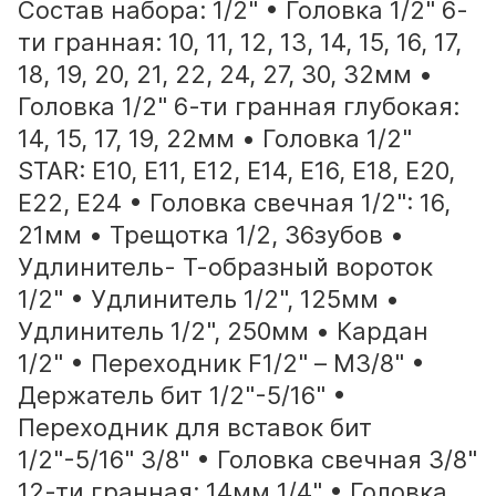
Состав набора: 1/2" • Головка 1/2" 6-
ти гранная: 10, 11, 12, 13, 14, 15, 16, 17,
18, 19, 20, 21, 22, 24, 27, 30, 32мм •
Головка 1/2" 6-ти гранная глубокая:
14, 15, 17, 19, 22мм • Головка 1/2"
STAR: Е10, Е11, Е12, Е14, Е16, Е18, Е20,
Е22, Е24 • Головка свечная 1/2": 16,
21мм • Трещотка 1/2, 36зубов •
Удлинитель- Т-образный вороток
1/2" • Удлинитель 1/2", 125мм •
Удлинитель 1/2", 250мм • Кардан
1/2" • Переходник F1/2" – М3/8" •
Держатель бит 1/2"-5/16" •
Переходник для вставок бит
1/2"-5/16" 3/8" • Головка свечная 3/8"
12-ти гранная: 14мм 1/4" • Головка