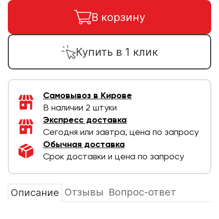
В корзину
Купить в 1 клик
Самовывоз в Кирове
В наличии 2 штуки
Экспресс доставка
Сегодня или завтра, цена по запросу
Обычная доставка
Срок доставки и цена по запросу
Отзывы
Вопрос-ответ
Описание