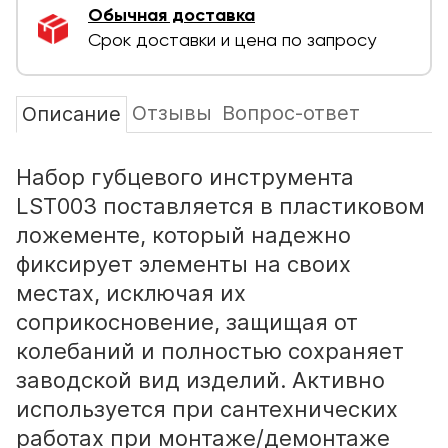
Обычная доставка
Срок доставки и цена по запросу
Отзывы
Вопрос-ответ
Описание
Набор губцевого инструмента
LST003 поставляется в пластиковом
ложементе, который надежно
фиксирует элементы на своих
местах, исключая их
соприкосновение, защищая от
колебаний и полностью сохраняет
заводской вид изделий. Активно
используется при сантехнических
работах при монтаже/демонтаже