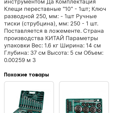
инструментом Да Комплектация
Клещи переставные "10" - 1шт; Ключ
разводной 250, мм: - 1шт Ручные
тиски (струбцина), мм: 250 - 1 шт.
Поставляется в ложементе. Страна
производства КИТАЙ Параметры
упаковки Вес: 1.6 кг Ширина: 14 см
Глубина: 37 см Высота: 5 см Объем:
0.00259 м 3
Похожие товары