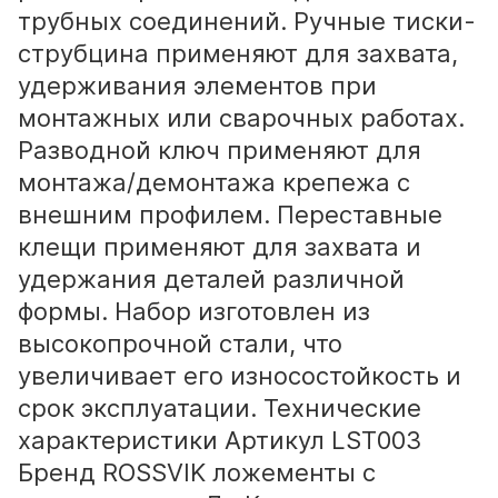
трубных соединений. Ручные тиски-
струбцина применяют для захвата,
удерживания элементов при
монтажных или сварочных работах.
Разводной ключ применяют для
монтажа/демонтажа крепежа с
внешним профилем. Переставные
клещи применяют для захвата и
удержания деталей различной
формы. Набор изготовлен из
высокопрочной стали, что
увеличивает его износостойкость и
срок эксплуатации. Технические
характеристики Артикул LST003
Брeнд ROSSVIK ложементы с