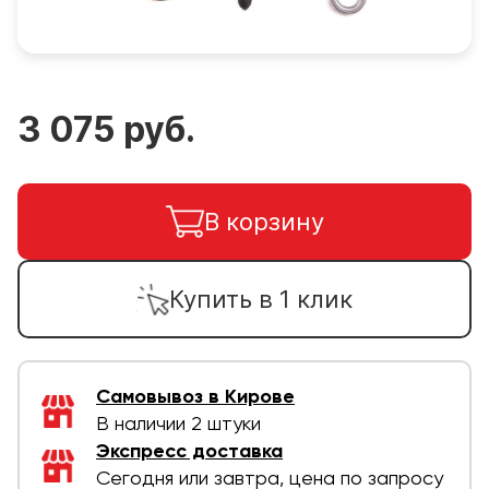
3 075 руб.
В корзину
Купить в 1 клик
Самовывоз в Кирове
В наличии 2 штуки
Экспресс доставка
Сегодня или завтра, цена по запросу