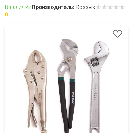
В наличии
Производитель:
Rossvik
0