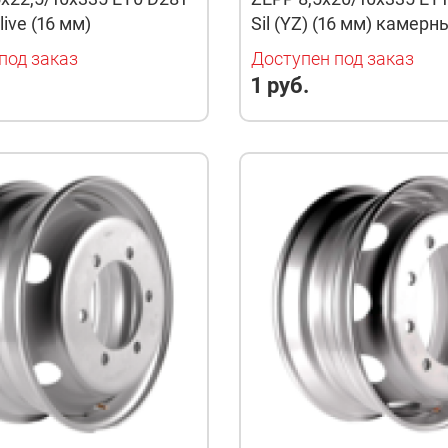
live (16 мм)
Sil (YZ) (16 мм) камерн
под заказ
Доступен под заказ
1 руб.