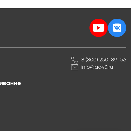
8 (800) 250-89-56
info@aa43.ru
ивание