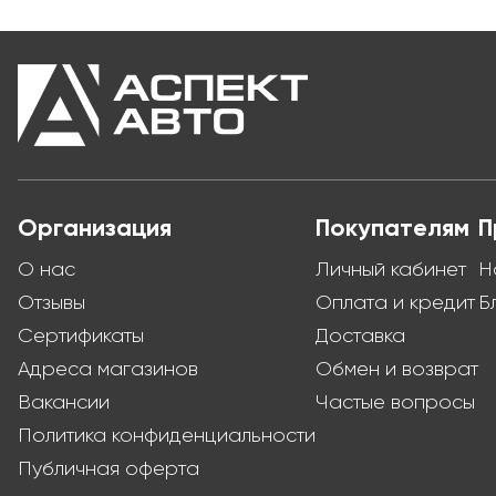
Организация
Покупателям
П
О нас
Личный кабинет
Н
Отзывы
Оплата и кредит
Б
Сертификаты
Доставка
Адреса магазинов
Обмен и возврат
Вакансии
Частые вопросы
Политика конфиденциальности
Публичная оферта