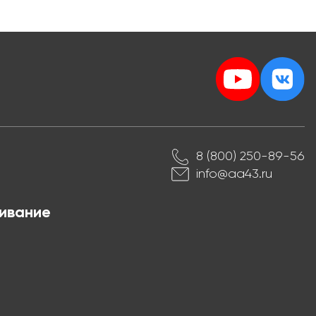
8 (800) 250-89-56
info@aa43.ru
ивание