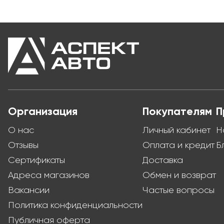
Организация
Покупателям
П
О нас
Личный кабинет
Н
Отзывы
Оплата и кредит
Б
Сертификаты
Доставка
Адреса магазинов
Обмен и возврат
Вакансии
Частые вопросы
Политика конфиденциальности
Публичная оферта