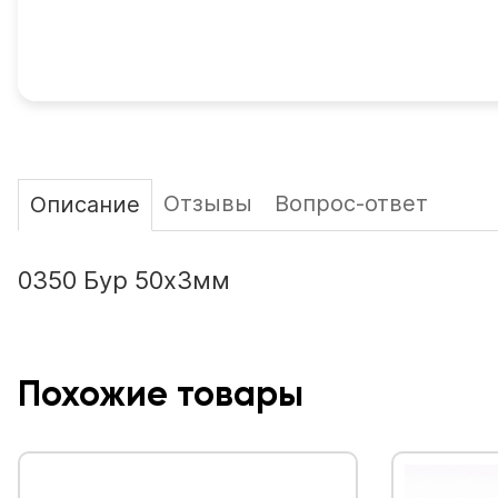
Отзывы
Вопрос-ответ
Описание
0350 Бур 50х3мм
Похожие товары