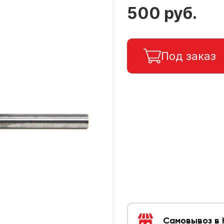
500 руб.
Под заказ
Самовывоз в