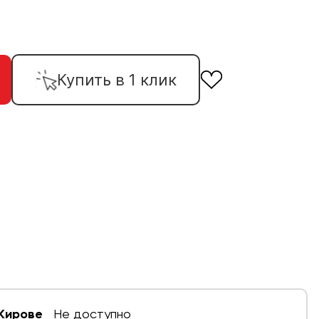
Купить в 1 клик
 Кирове
Не доступно