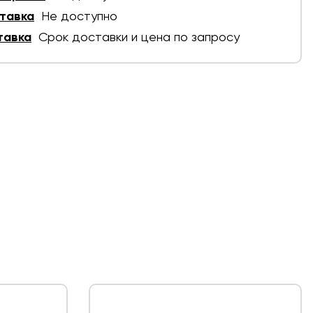
тавка
Не доступно
тавка
Срок доставки и цена по запросу