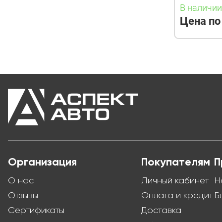
В наличи
Цена по
Организация
Покупателям
П
О нас
Личный кабинет
Н
Отзывы
Оплата и кредит
Б
Сертификаты
Доставка