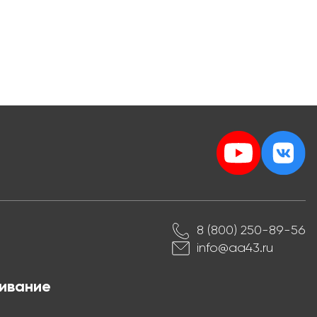
8 (800) 250-89-56
info@aa43.ru
ивание