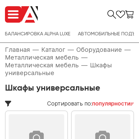
БАЛАНСИРОВКА ALPHA LUXE
АВТОМОБИЛЬНЫЕ ПОДЪЕ
Главная
—
Каталог
—
Оборудование
—
Металлическая мебель
—
Металлическая мебель
—
Шкафы
универсальные
Шкафы универсальные
Сортировать по:
популярности