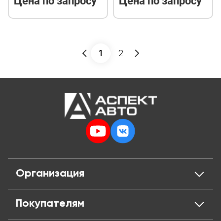
Цена по запросу
Цена по запросу
1
2
Организация
О нас
Покупателям
Отзывы