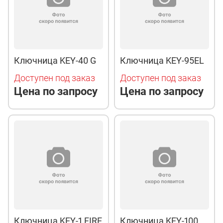
Ключница KEY-40 G
Ключница KEY-95EL
Доступен под заказ
Доступен под заказ
Цена по запросу
Цена по запросу
Ключница KEY-1 FIRE
Ключница KEY-100