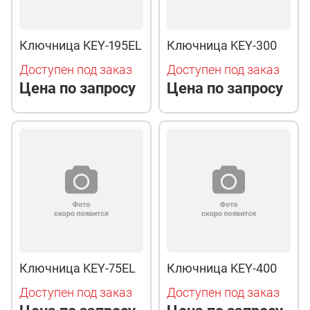
Ключница KEY-195EL
Ключница KEY-300
Доступен под заказ
Доступен под заказ
Цена по запросу
Цена по запросу
Ключница KEY-75EL
Ключница KEY-400
Доступен под заказ
Доступен под заказ