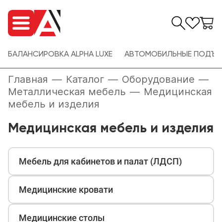
БАЛАНСИРОВКА ALPHA LUXE
АВТОМОБИЛЬНЫЕ ПОДЪЕ
Главная
—
Каталог
—
Оборудование
—
Металлическая мебель
—
Медицинская
мебель и изделия
Медицинская мебель и изделия
Мебель для кабинетов и палат (ЛДСП)
Медицинские кровати
Медицинские столы