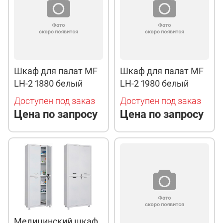
Шкаф для палат MF
Шкаф для палат MF
LH-2 1880 белый
LH-2 1980 белый
Доступен под заказ
Доступен под заказ
Цена по запросу
Цена по запросу
Медицинский шкаф