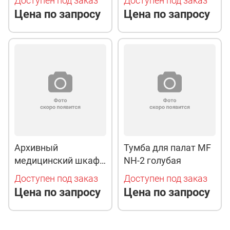
Доступен под заказ
Доступен под заказ
Цена по запросу
Цена по запросу
Архивный
Тумба для палат MF
медицинский шкаф
NH-2 голубая
ПРАКТИК МД М 18
Доступен под заказ
Доступен под заказ
Цена по запросу
Цена по запросу