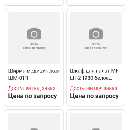
Ширма медицинская
Шкаф для палат MF
ШМ-01П
LH-2 1980 белое
дерево
Доступен под заказ
Доступен под заказ
Цена по запросу
Цена по запросу