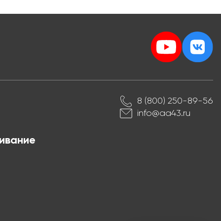
8 (800) 250-89-56
info@aa43.ru
ивание