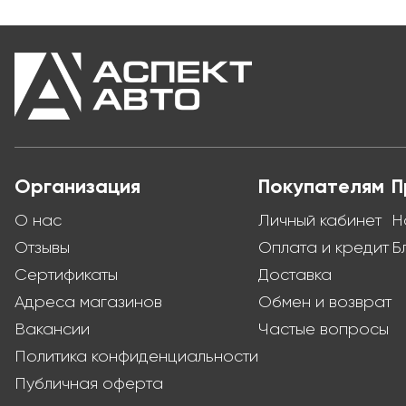
Организация
Покупателям
П
О нас
Личный кабинет
Н
Отзывы
Оплата и кредит
Б
Сертификаты
Доставка
Адреса магазинов
Обмен и возврат
Вакансии
Частые вопросы
Политика конфиденциальности
Публичная оферта