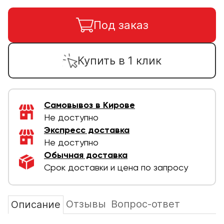
Под заказ
Купить в 1 клик
Самовывоз в Кирове
Не доступно
Экспресс доставка
Не доступно
Обычная доставка
Срок доставки и цена по запросу
Отзывы
Вопрос-ответ
Описание