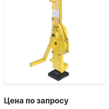
Цена по запросу