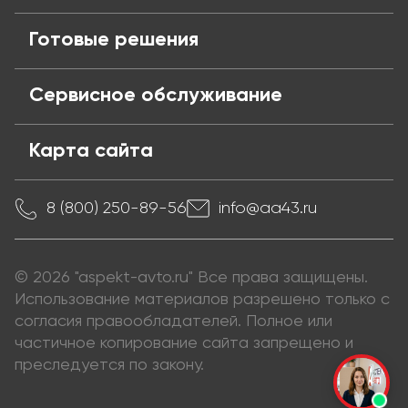
Готовые решения
Сервисное обслуживание
Карта сайта
8 (800) 250-89-56
info@aa43.ru
© 2026 "aspekt-avto.ru" Все права защищены.
Использование материалов разрешено только с
согласия правообладателей. Полное или
частичное копирование сайта запрещено и
преследуется по закону.