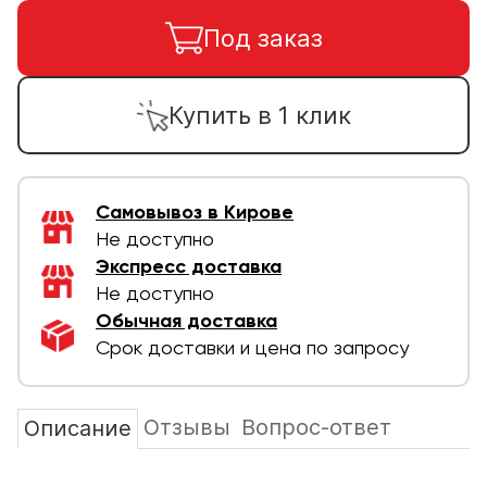
Под заказ
Купить в 1 клик
Самовывоз в Кирове
Не доступно
Экспресс доставка
Не доступно
Обычная доставка
Срок доставки и цена по запросу
Отзывы
Вопрос-ответ
Описание