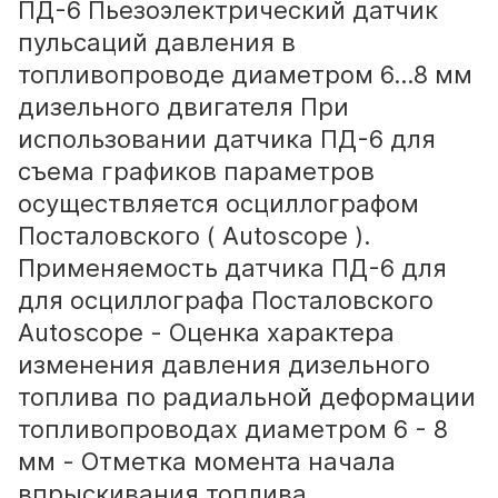
ПД-6 Пьезоэлектрический датчик
пульсаций давления в
топливопроводе диаметром 6…8 мм
дизельного двигателя При
использовании датчика ПД-6 для
съема графиков параметров
осуществляется осциллографом
Посталовского ( Autoscope ).
Применяемость датчика ПД-6 для
для осциллографа Посталовского
Autoscope - Оценка характера
изменения давления дизельного
топлива по радиальной деформации
топливопроводах диаметром 6 - 8
мм - Отметка момента начала
впрыскивания топлива