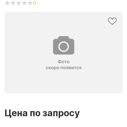
0
Цена по запросу