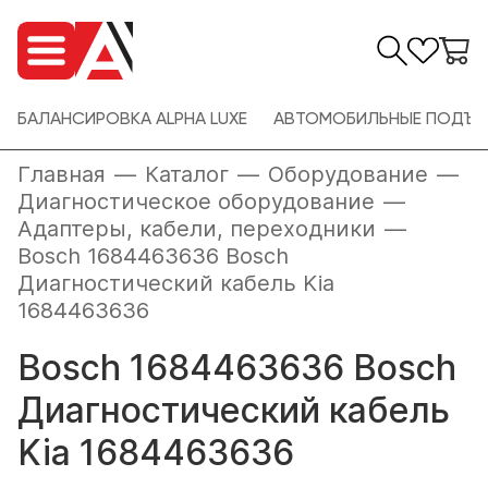
БАЛАНСИРОВКА ALPHA LUXE
АВТОМОБИЛЬНЫЕ ПОДЪЕ
Главная
—
Каталог
—
Оборудование
—
Диагностическое оборудование
—
Адаптеры, кабели, переходники
—
Bosch 1684463636 Bosch
Диагностический кабель Kia
1684463636
Bosch 1684463636 Bosch
Диагностический кабель
Kia 1684463636