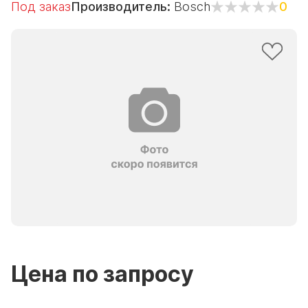
Под заказ
Производитель:
Bosch
0
Цена по запросу