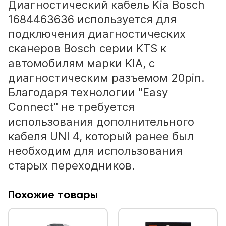
Диагностический кабель Kia Bosch
1684463636 используется для
подключения диагностических
сканеров Bosch серии KTS к
автомобилям марки KIA, с
диагностическим разъемом 20pin.
Благодаря технологии "Easy
Connect" не требуется
использования дополнительного
кабеля UNI 4, который ранее был
необходим для использования
старых переходников.
Похожие товары