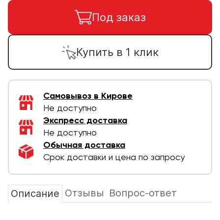
Под заказ
Купить в 1 клик
Самовывоз в Кирове
Не доступно
Экспресс доставка
Не доступно
Обычная доставка
Срок доставки и цена по запросу
Отзывы
Вопрос-ответ
Описание