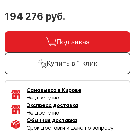
194 276 руб.
Под заказ
Купить в 1 клик
Самовывоз в Кирове
Не доступно
Экспресс доставка
Не доступно
Обычная доставка
Срок доставки и цена по запросу