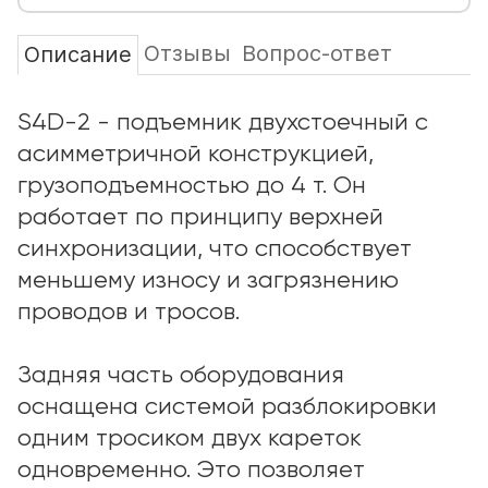
Отзывы
Вопрос-ответ
Описание
S4D-2 - подъемник двухстоечный с
асимметричной конструкцией,
грузоподъемностью до 4 т. Он
работает по принципу верхней
синхронизации, что способствует
меньшему износу и загрязнению
проводов и тросов.
Задняя часть оборудования
оснащена системой разблокировки
одним тросиком двух кареток
одновременно. Это позволяет