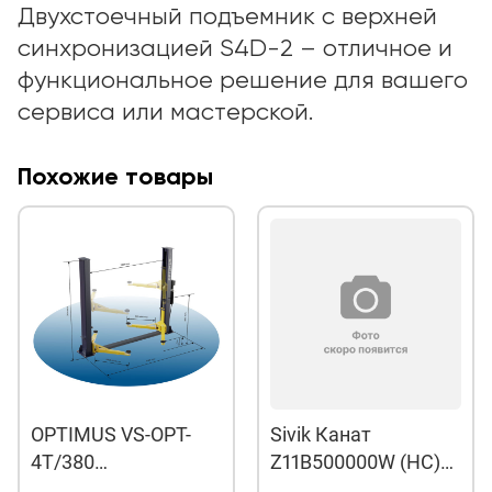
Двухстоечный подъемник с верхней
синхронизацией S4D-2 – отличное и
функциональное решение для вашего
сервиса или мастерской.
Похожие товары
OPTIMUS VS-OPT-
Sivik Канат
4T/380
Z11B500000W (НС)
Автоподъемник
штучно (Нового