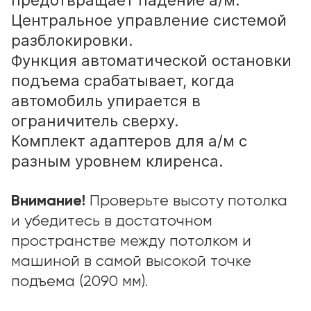
предотвращает падение а/м.
Центральное управление системой
разблокировки.
Функция автоматической остановки
подъема срабатывает, когда
автомобиль упирается в
ограничитель сверху.
Комплект адаптеров для а/м с
разным уровнем клиренса.
Внимание!
Проверьте высоту потолка
и убедитесь в достаточном
пространстве между потолком и
машиной в самой высокой точке
подъема (2090 мм).