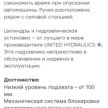
сэкономить время при опускании
автомашины. Ручка расположена
рядом с силовой станцией.
Цилиндры и гидравлическая
установка – от лучшего в мире
производителя UNITED HYDRAULICS
®.
Эта гидравлика неприхотлива в
обслуживании и надежна в
эксплуатации.
Достоинства:
Низкий уровень подхвата – от 100
мм.
Механическая система блокировки